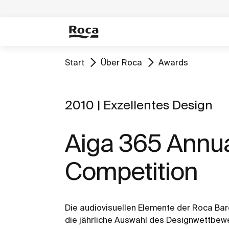
Start
Über Roca
Awards
2010 | Exzellentes Design
Aiga 365 Annu
Competition
Die audiovisuellen Elemente der Roca Bar
die jährliche Auswahl des Designwettbe