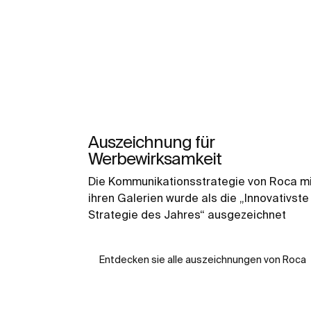
Auszeichnung für
Werbewirksamkeit
Die Kommunikationsstrategie von Roca mi
ihren Galerien wurde als die „Innovativste
Strategie des Jahres“ ausgezeichnet
Entdecken sie alle auszeichnungen von Roca