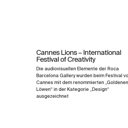
Cannes Lions – International
Festival of Creativity
Die audiovisuellen Elemente der Roca
Barcelona Gallery wurden beim Festival v
Cannes mit dem renommierten „Goldene
Löwen“ in der Kategorie „Design“
ausgezeichnet