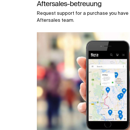
Aftersales-betreuung
Request support for a purchase you have
Aftersales team.