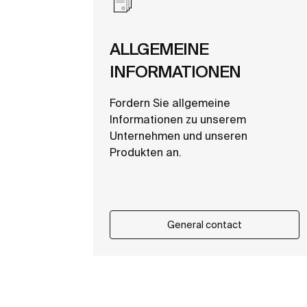
ALLGEMEINE
INFORMATIONEN
Fordern Sie allgemeine
Informationen zu unserem
Unternehmen und unseren
Produkten an.
General contact