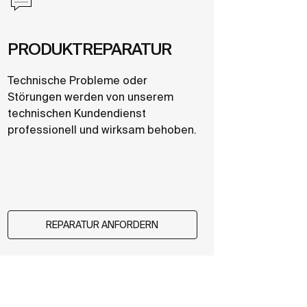
PRODUKTREPARATUR
Technische Probleme oder
Störungen werden von unserem
technischen Kundendienst
professionell und wirksam behoben.
REPARATUR ANFORDERN