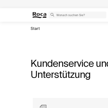
Start
Kundenservice un
Unterstützung