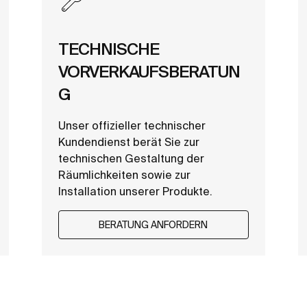
TECHNISCHE
VORVERKAUFSBERATUN
G
Unser offizieller technischer
Kundendienst berät Sie zur
technischen Gestaltung der
Räumlichkeiten sowie zur
Installation unserer Produkte.
BERATUNG ANFORDERN