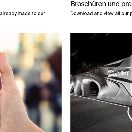
Broschüren und prei
 already made to our
Download and view all our p