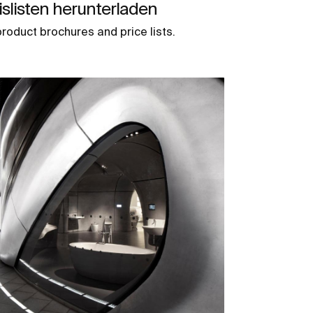
slisten herunterladen
roduct brochures and price lists.