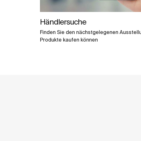
Händlersuche
Finden Sie den nächstgelegenen Ausstell
Produkte kaufen können