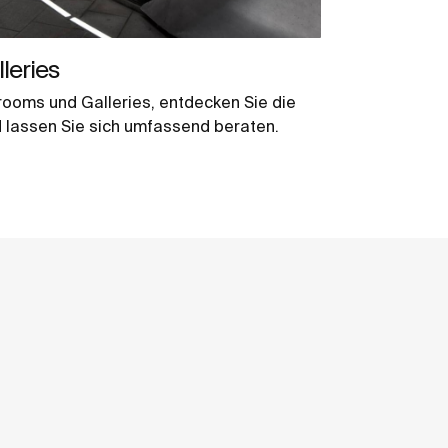
leries
ooms und Galleries, entdecken Sie die
 lassen Sie sich umfassend beraten.