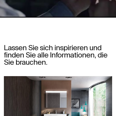
Lassen Sie sich inspirieren und
finden Sie alle Informationen, die
Sie brauchen.