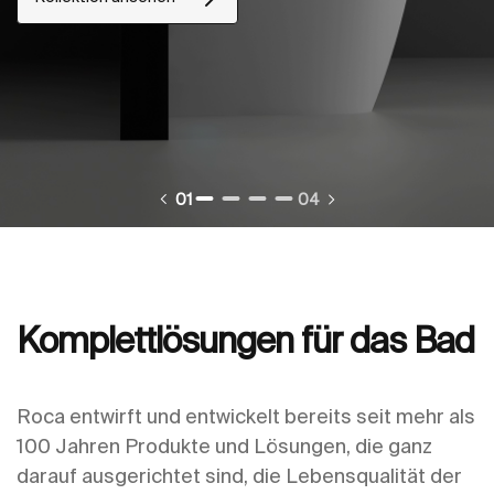
01
04
Komplettlösungen für das Bad
Roca entwirft und entwickelt bereits seit mehr als
100 Jahren Produkte und Lösungen, die ganz
darauf ausgerichtet sind, die Lebensqualität der