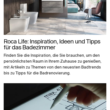
Roca Life: Inspiration, Ideen und Tipps
für das Badezimmer
Finden Sie die Inspiration, die Sie brauchen, um den
persönlichsten Raum in Ihrem Zuhause zu genießen,
mit Artikeln zu Themen von den neuesten Badtrends
bis zu Tipps für die Badrenovierung.