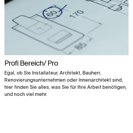
Profi Bereich/ Pro
Egal, ob Sie Installateur, Architekt, Bauherr,
Renovierungsunternehmen oder Innenarchitekt sind,
hier finden Sie alles, was Sie für Ihre Arbeit benötigen,
und noch viel mehr.