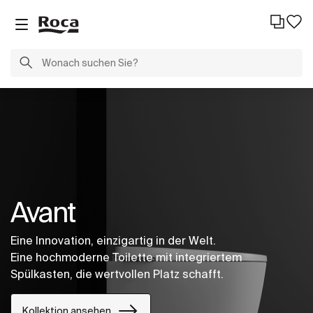
Avant
Eine Innovation, einzigartig in der Welt.
Eine hochmoderne Toilette mit integriertem
Spülkasten, die wertvollen Platz schafft.
Kollektion ansehen