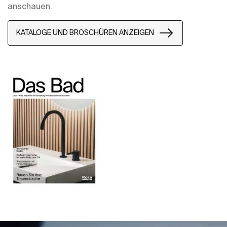
anschauen.
KATALOGE UND BROSCHÜREN ANZEIGEN