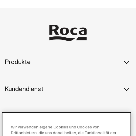
Produkte
Kundendienst
Über uns
Wir verwenden eigene Cookies und Cookies von
Drittanbietern, die uns dabei helfen, die Funktionalität der