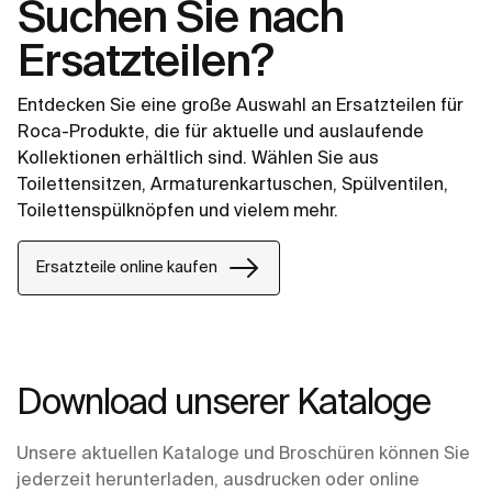
Suchen Sie nach
Ersatzteilen?
Entdecken Sie eine große Auswahl an Ersatzteilen für
Roca-Produkte, die für aktuelle und auslaufende
Kollektionen erhältlich sind. Wählen Sie aus
Toilettensitzen, Armaturenkartuschen, Spülventilen,
Toilettenspülknöpfen und vielem mehr.
Ersatzteile online kaufen
Download unserer Kataloge
Unsere aktuellen Kataloge und Broschüren können Sie
jederzeit herunterladen, ausdrucken oder online