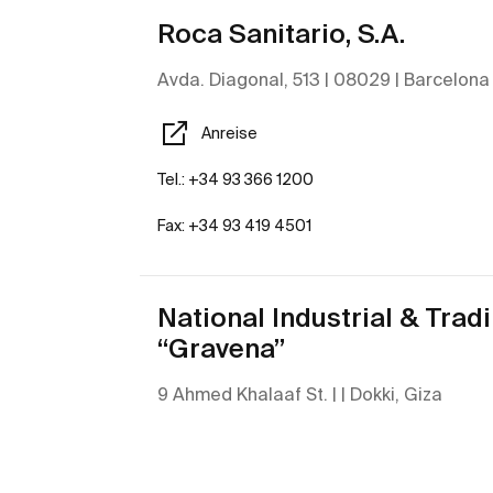
Roca Sanitario, S.A.
Avda. Diagonal, 513 | 08029 | Barcelona
Anreise
Tel.: +34 93 366 1200
Fax: +34 93 419 4501
National Industrial & Trad
“Gravena”
9 Ahmed Khalaaf St. | | Dokki, Giza
Anreise