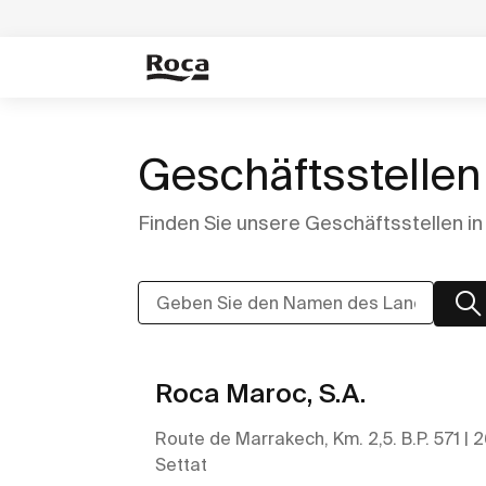
Geschäftsstellen
Finden Sie unsere Geschäftsstellen in 
Roca Maroc, S.A.
Route de Marrakech, Km. 2,5. B.P. 571 | 
Settat