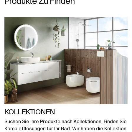
Produkte Zu Finden
KOLLEKTIONEN
Suchen Sie Ihre Produkte nach Kollektionen. Finden Sie
Komplettlösungen für Ihr Bad. Wir haben die Kollektion,