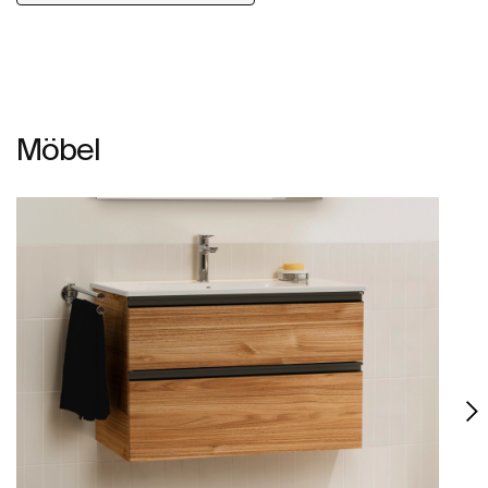
Möbel