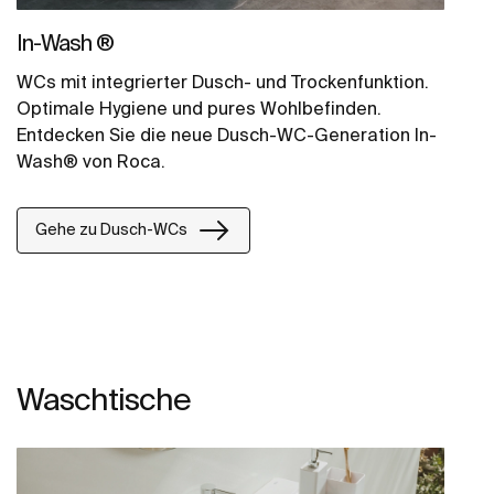
In-Wash ®
WCs mit integrierter Dusch- und Trockenfunktion.
Optimale Hygiene und pures Wohlbefinden.
Entdecken Sie die neue Dusch-WC-Generation In-
Wash® von Roca.
Gehe zu Dusch-WCs
Waschtische