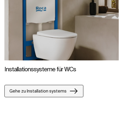
Installationssysteme für WCs
Gehe zu Installation systems