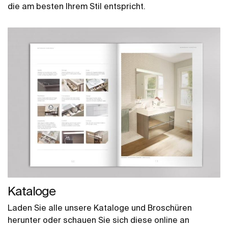
die am besten Ihrem Stil entspricht.
Kataloge
Laden Sie alle unsere Kataloge und Broschüren
herunter oder schauen Sie sich diese online an