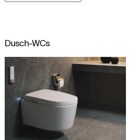
Dusch-WCs