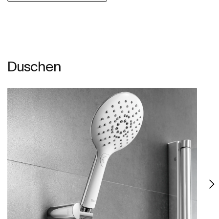
Duschen