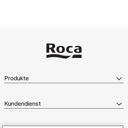
Produkte
Kundendienst