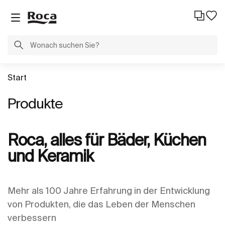
Start
Produkte
Roca, alles für Bäder, Küchen
und Keramik
Mehr als 100 Jahre Erfahrung in der Entwicklung
von Produkten, die das Leben der Menschen
verbessern