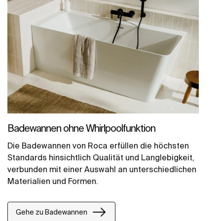
Badewannen ohne Whirlpoolfunktion
Die Badewannen von Roca erfüllen die höchsten
Standards hinsichtlich Qualität und Langlebigkeit,
verbunden mit einer Auswahl an unterschiedlichen
Materialien und Formen.
Gehe zu Badewannen