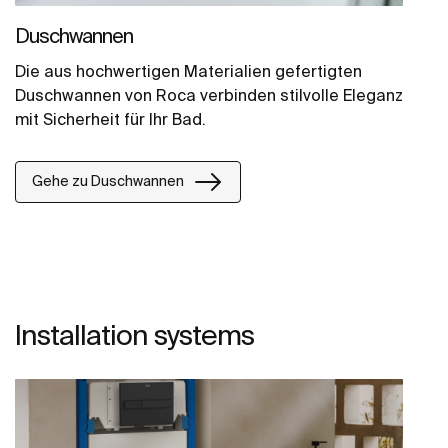
Duschwannen
Die aus hochwertigen Materialien gefertigten
Duschwannen von Roca verbinden stilvolle Eleganz
mit Sicherheit für Ihr Bad.
Gehe zu Duschwannen
Installation systems