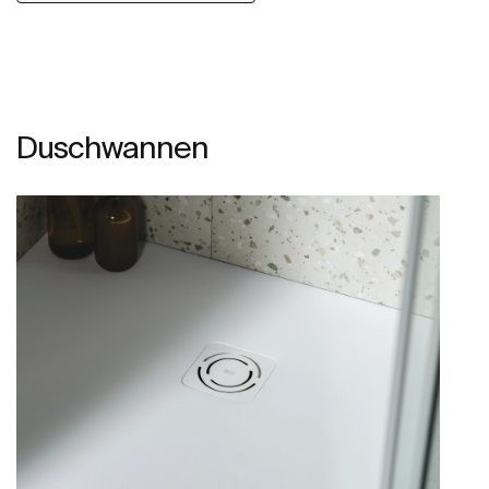
Duschwannen