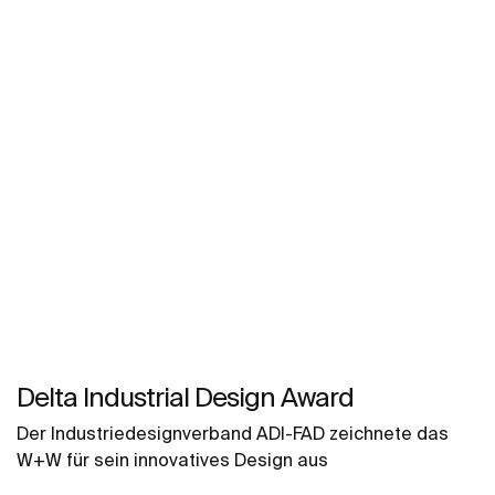
Delta Industrial Design Award
Der Industriedesignverband ADI-FAD zeichnete das
W+W für sein innovatives Design aus