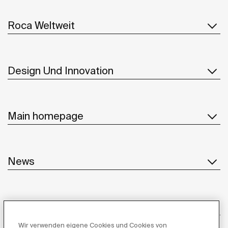
Roca Weltweit
Design Und Innovation
Main homepage
News
Kundenservice
Wir verwenden eigene Cookies und Cookies von