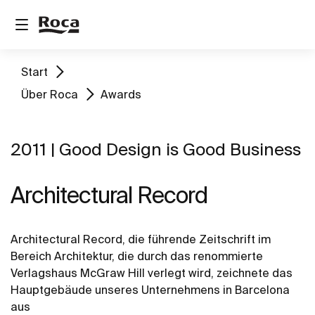
Start
Über Roca
Awards
2011 | Good Design is Good Business
Architectural Record
Architectural Record, die führende Zeitschrift im
Bereich Architektur, die durch das renommierte
Verlagshaus McGraw Hill verlegt wird, zeichnete das
Hauptgebäude unseres Unternehmens in Barcelona
aus