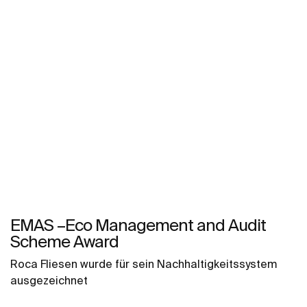
EMAS –Eco Management and Audit
Scheme Award
Roca Fliesen wurde für sein Nachhaltigkeitssystem
ausgezeichnet