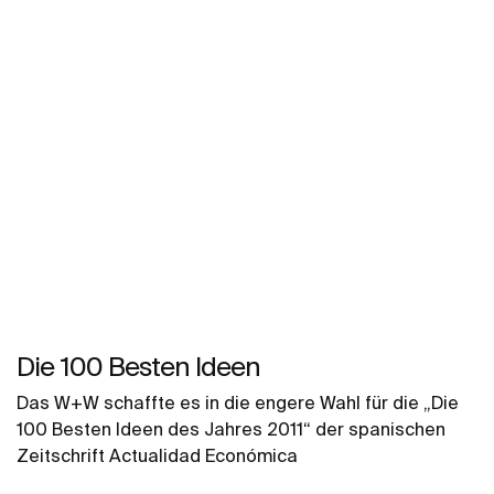
Die 100 Besten Ideen
Das W+W schaffte es in die engere Wahl für die „Die
100 Besten Ideen des Jahres 2011“ der spanischen
Zeitschrift Actualidad Económica