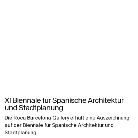
XI Biennale für Spanische Architektur
und Stadtplanung
Die Roca Barcelona Gallery erhält eine Auszeichnung
auf der Biennale für Spanische Architektur und
Stadtplanung