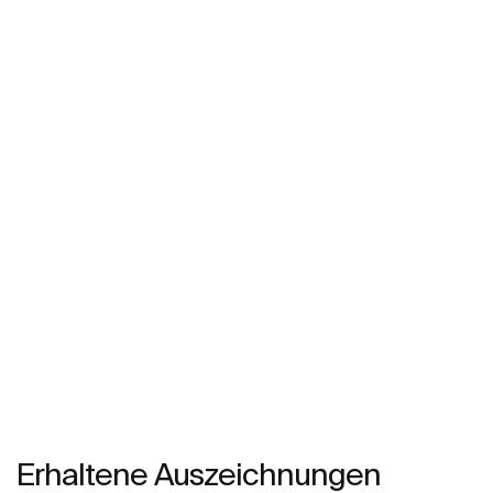
Erhaltene Auszeichnungen