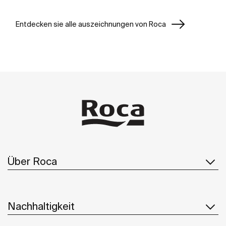
Entdecken sie alle auszeichnungen von Roca
Über Roca
Nachhaltigkeit