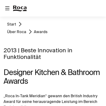
Start
Über Roca
Awards
2013 | Beste Innovation in
Funktionalität
Designer Kitchen & Bathroom
Awards
„Roca In-Tank Meridian“ gewann den British Industry
Award für seine herausragende Leistung im Bereich