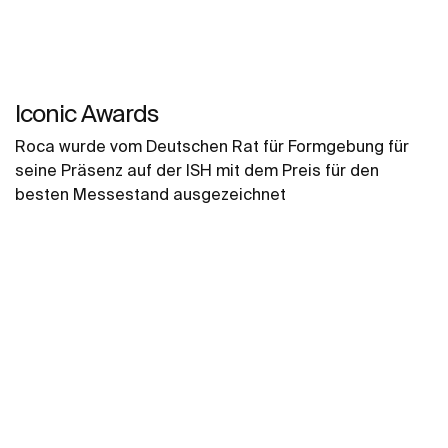
Iconic Awards
Roca wurde vom Deutschen Rat für Formgebung für
seine Präsenz auf der ISH mit dem Preis für den
besten Messestand ausgezeichnet