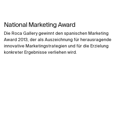
National Marketing Award
Die Roca Gallery gewinnt den spanischen Marketing
Award 2013, der als Auszeichnung für herausragende
innovative Marketingstrategien und für die Erzielung
konkreter Ergebnisse verliehen wird.