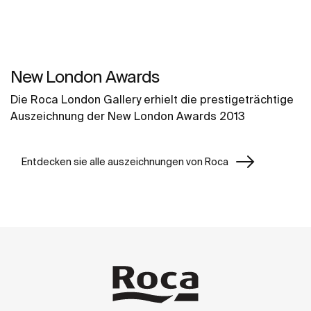
New London Awards
Die Roca London Gallery erhielt die prestigeträchtige
Auszeichnung der New London Awards 2013
Entdecken sie alle auszeichnungen von Roca