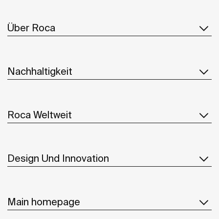
Über Roca
Nachhaltigkeit
Roca Weltweit
Design Und Innovation
Main homepage