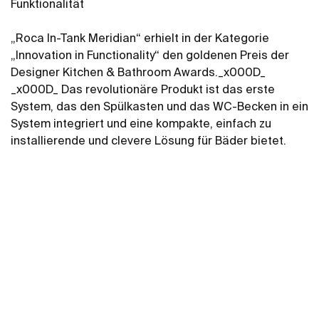
Funktionalität
„Roca In-Tank Meridian“ erhielt in der Kategorie
„Innovation in Functionality“ den goldenen Preis der
Designer Kitchen & Bathroom Awards._x000D_
_x000D_ Das revolutionäre Produkt ist das erste
System, das den Spülkasten und das WC-Becken in ein
System integriert und eine kompakte, einfach zu
installierende und clevere Lösung für Bäder bietet.