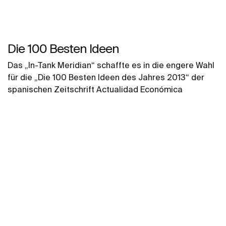
Die 100 Besten Ideen
Das „In-Tank Meridian“ schaffte es in die engere Wahl
für die „Die 100 Besten Ideen des Jahres 2013“ der
spanischen Zeitschrift Actualidad Económica