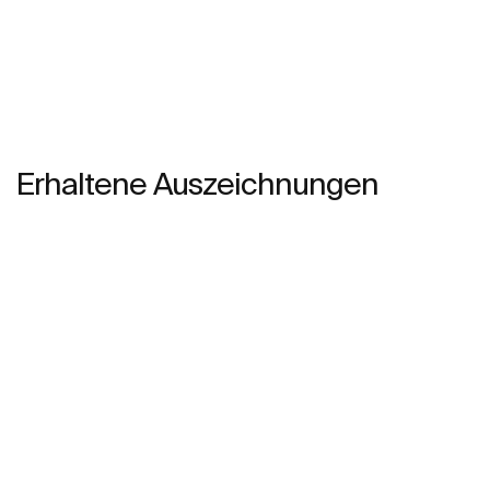
Erhaltene Auszeichnungen