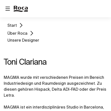
Start
Über Roca
Unsere Designer
Toni Clariana
MAGMA wurde mit verschiedenen Preisen im Bereich
Industriedesign und Raumdesign ausgezeichnet. Zu
diesen gehören Hispack, Delta ADI-FAD oder der Preis
Letra.
MAGMA ist ein interdisziplinäres Studio in Barcelona,