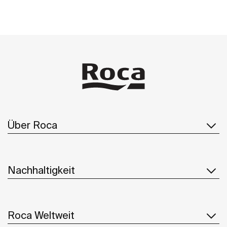
Über Roca
Nachhaltigkeit
Roca Weltweit