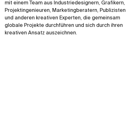
mit einem Team aus Industriedesignern, Grafikern,
Projektingenieuren, Marketingberatern, Publizisten
und anderen kreativen Experten, die gemeinsam
globale Projekte durchführen und sich durch ihren
kreativen Ansatz auszeichnen.