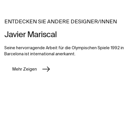
ENTDECKEN SIE ANDERE DESIGNER/INNEN
Javier Mariscal
Seine hervorragende Arbeit für die Olympischen Spiele 1992 in
Barcelona ist international anerkannt.
Mehr Zeigen