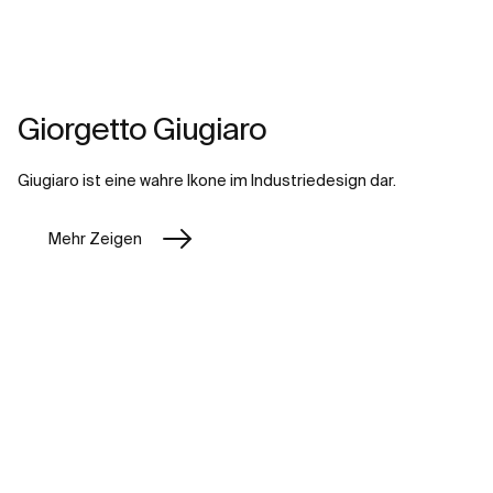
Giorgetto Giugiaro
Giugiaro ist eine wahre Ikone im Industriedesign dar.
Mehr Zeigen