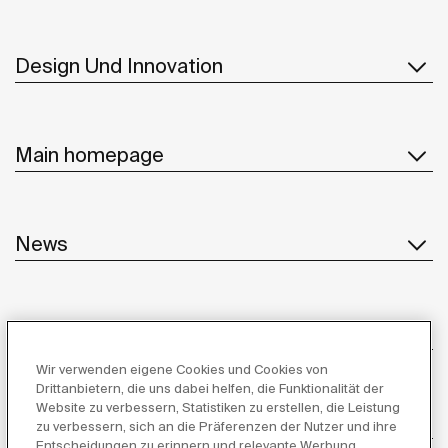
Design Und Innovation
Main homepage
News
Kundenservice
Wir verwenden eigene Cookies und Cookies von
Drittanbietern, die uns dabei helfen, die Funktionalität der
Website zu verbessern, Statistiken zu erstellen, die Leistung
Lieferanten
zu verbessern, sich an die Präferenzen der Nutzer und ihre
Entscheidungen zu erinnern und relevante Werbung