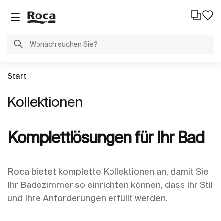
Start
Kollektionen
Komplettlösungen für Ihr Bad
Roca bietet komplette Kollektionen an, damit Sie
Ihr Badezimmer so einrichten können, dass Ihr Stil
und Ihre Anforderungen erfüllt werden.