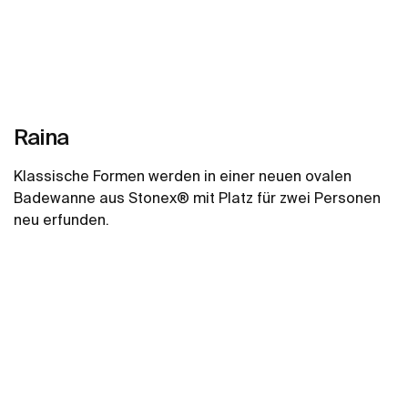
Raina
Klassische Formen werden in einer neuen ovalen
Badewanne aus Stonex® mit Platz für zwei Personen
neu erfunden.
Mehr zeigen