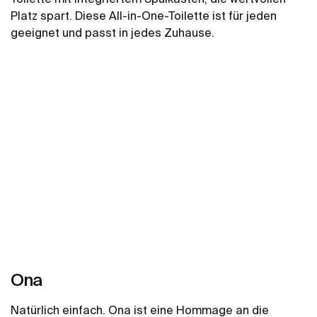
Platz spart. Diese All-in-One-Toilette ist für jeden
geeignet und passt in jedes Zuhause.
Mehr zeigen
Ona
Natürlich einfach. Ona ist eine Hommage an die