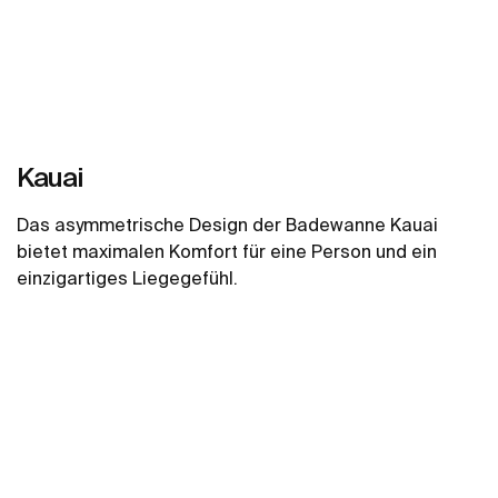
Kauai
Das asymmetrische Design der Badewanne Kauai
bietet maximalen Komfort für eine Person und ein
einzigartiges Liegegefühl.
Mehr zeigen