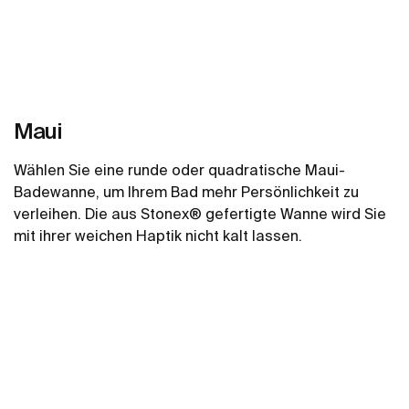
Maui
Wählen Sie eine runde oder quadratische Maui-
Badewanne, um Ihrem Bad mehr Persönlichkeit zu
verleihen. Die aus Stonex® gefertigte Wanne wird Sie
mit ihrer weichen Haptik nicht kalt lassen.
Mehr zeigen