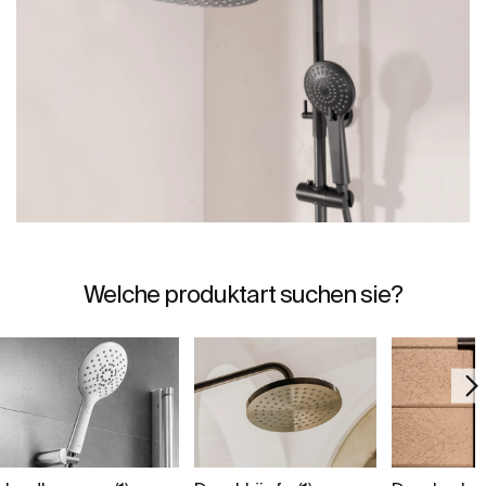
Welche produktart suchen sie?