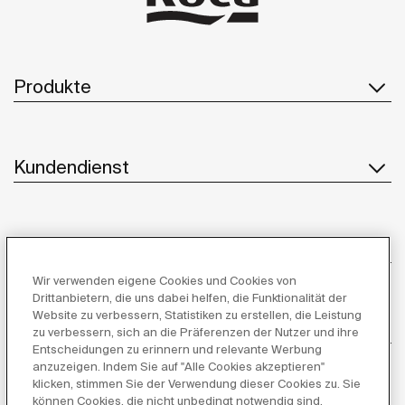
Produkte
Kundendienst
Über uns
Wir verwenden eigene Cookies und Cookies von
Drittanbietern, die uns dabei helfen, die Funktionalität der
Website zu verbessern, Statistiken zu erstellen, die Leistung
Inspiration
zu verbessern, sich an die Präferenzen der Nutzer und ihre
Entscheidungen zu erinnern und relevante Werbung
anzuzeigen. Indem Sie auf "Alle Cookies akzeptieren"
Folgen Sie uns
klicken, stimmen Sie der Verwendung dieser Cookies zu. Sie
können Cookies, die nicht unbedingt notwendig sind,