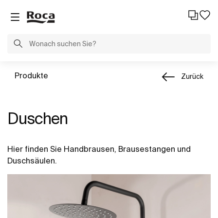
Produkte
Zurück
Duschen
Hier finden Sie Handbrausen, Brausestangen und
Duschsäulen.