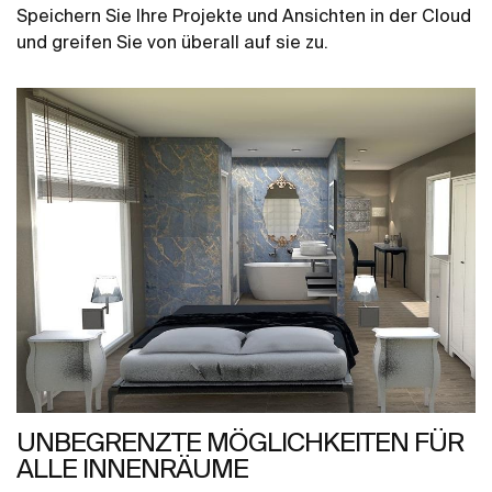
Speichern Sie Ihre Projekte und Ansichten in der Cloud
und greifen Sie von überall auf sie zu.
UNBEGRENZTE MÖGLICHKEITEN FÜR
ALLE INNENRÄUME