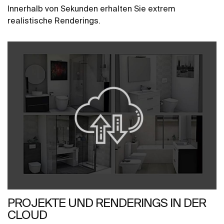
Innerhalb von Sekunden erhalten Sie extrem
realistische Renderings.
PROJEKTE UND RENDERINGS IN DER
CLOUD