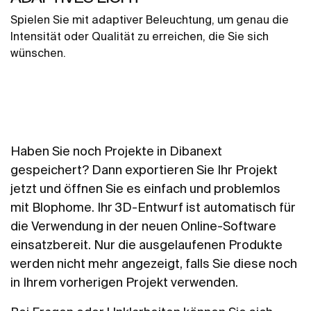
Spielen Sie mit adaptiver Beleuchtung, um genau die
Intensität oder Qualität zu erreichen, die Sie sich
wünschen.
Haben Sie noch Projekte in Dibanext
gespeichert? Dann exportieren Sie Ihr Projekt
jetzt und öffnen Sie es einfach und problemlos
mit Blophome. Ihr 3D-Entwurf ist automatisch für
die Verwendung in der neuen Online-Software
einsatzbereit. Nur die ausgelaufenen Produkte
werden nicht mehr angezeigt, falls Sie diese noch
in Ihrem vorherigen Projekt verwenden.