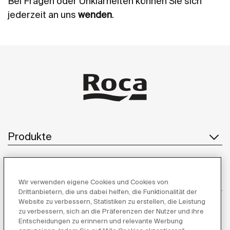
Bei Fragen oder Unklarheiten können Sie sich
jederzeit an uns
wenden
.
Produkte
Kundendienst
Wir verwenden eigene Cookies und Cookies von
Drittanbietern, die uns dabei helfen, die Funktionalität der
Website zu verbessern, Statistiken zu erstellen, die Leistung
zu verbessern, sich an die Präferenzen der Nutzer und ihre
Entscheidungen zu erinnern und relevante Werbung
Über uns