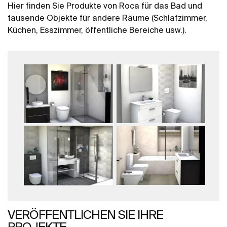
Hier finden Sie Produkte von Roca für das Bad und
tausende Objekte für andere Räume (Schlafzimmer,
Küchen, Esszimmer, öffentliche Bereiche usw.).
VERÖFFENTLICHEN SIE IHRE
PROJEKTE