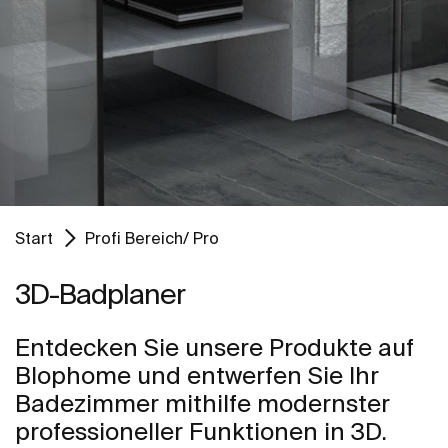
Start
Profi Bereich/ Pro
3D-Badplaner
Entdecken Sie unsere Produkte auf
Blophome und entwerfen Sie Ihr
Badezimmer mithilfe modernster
professioneller Funktionen in 3D.