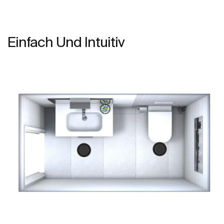
Einfach Und Intuitiv