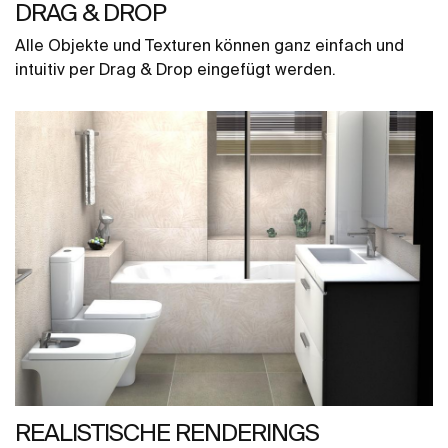
DRAG & DROP
Alle Objekte und Texturen können ganz einfach und
intuitiv per Drag & Drop eingefügt werden.
REALISTISCHE RENDERINGS