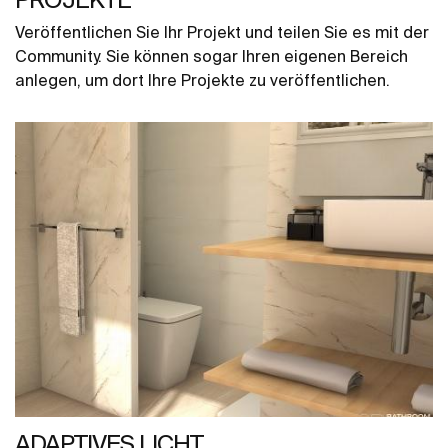
Veröffentlichen Sie Ihr Projekt und teilen Sie es mit der
Community. Sie können sogar Ihren eigenen Bereich
anlegen, um dort Ihre Projekte zu veröffentlichen.
ADAPTIVES LICHT