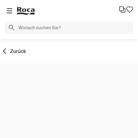
Zurück