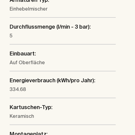
Einhebelmischer
Durchflussmenge (l/min - 3 bar):
5
Einbauart:
Auf Oberfläche
Energieverbrauch (kWh/pro Jahr):
334.68
Kartuschen-Typ:
Keramisch
Montageplatz: