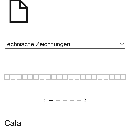
Technische Zeichnungen
Cala