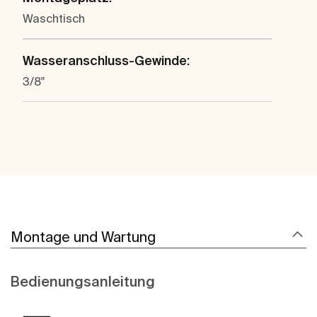
Waschtisch
Wasseranschluss-Gewinde:
3/8"
Montage und Wartung
Bedienungsanleitung