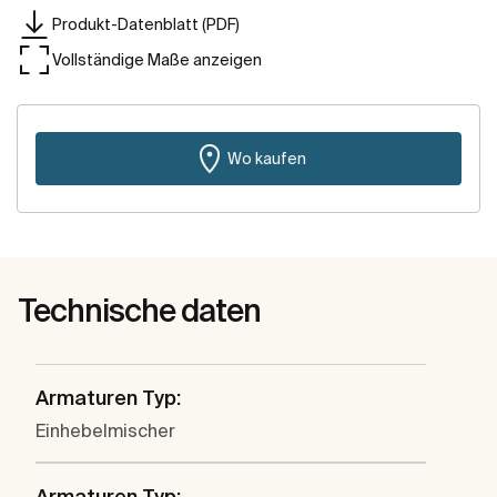
Produkt-Datenblatt (PDF)
Vollständige Maße anzeigen
Wo kaufen
Technische daten
Armaturen Typ:
Einhebelmischer
Armaturen Typ: