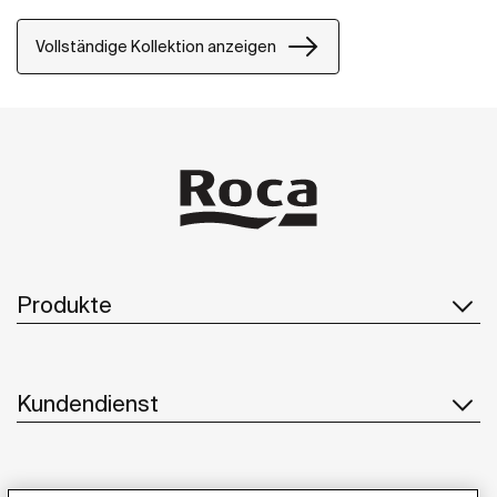
Vollständige Kollektion anzeigen
Produkte
Kundendienst