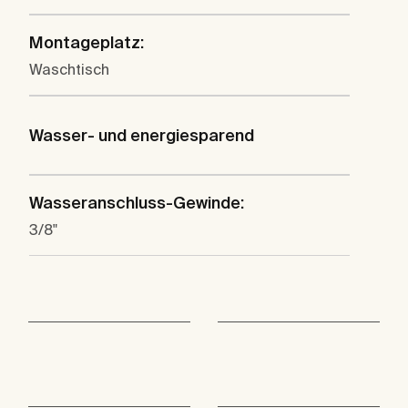
Montageplatz:
Waschtisch
Wasser- und energiesparend
Wasseranschluss-Gewinde:
3/8"