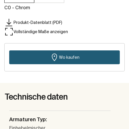
C0 - Chrom
Produkt-Datenblatt (PDF)
Vollständige Maße anzeigen
Wo kaufen
Technische daten
Armaturen Typ:
Einhebelmischer