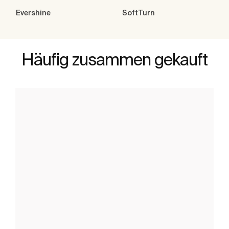
Evershine
SoftTurn
Häufig zusammen gekauft