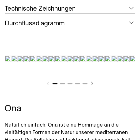
Technische Zeichnungen
Durchflussdiagramm
Ona
Natürlich einfach. Ona ist eine Hommage an die
vielfältigen Formen der Natur unserer mediterranen
Heimat. Die Kollektion ist funktional, ohne jemals kalt