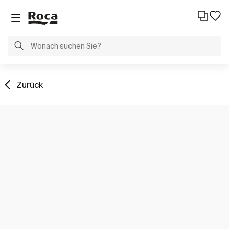
Zurück