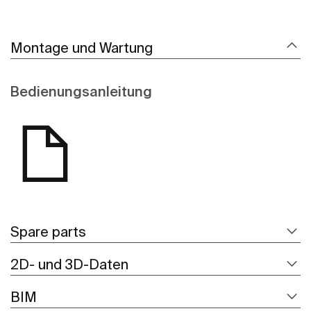
Montage und Wartung
Bedienungsanleitung
Spare parts
2D- und 3D-Daten
BIM