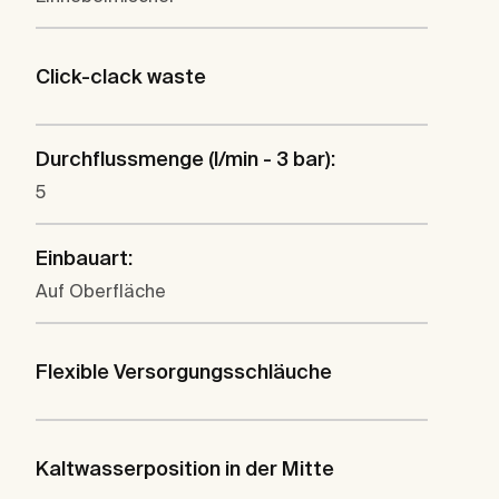
Click-clack waste
Durchflussmenge (l/min - 3 bar):
5
Einbauart:
Auf Oberfläche
Flexible Versorgungsschläuche
Kaltwasserposition in der Mitte