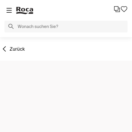
Zurück