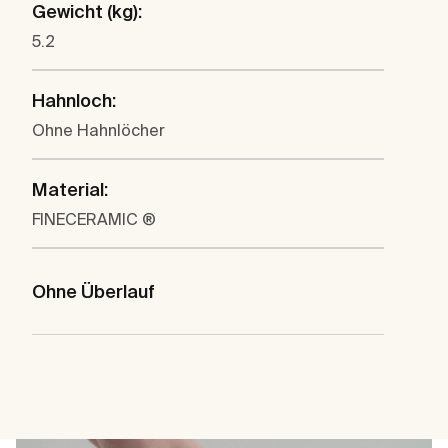
Gewicht (kg):
5.2
Hahnloch:
Ohne Hahnlöcher
Material:
FINECERAMIC ®
Ohne Überlauf