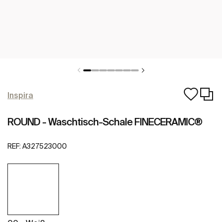
Inspira
ROUND - Waschtisch-Schale FINECERAMIC®
REF:
A327523000