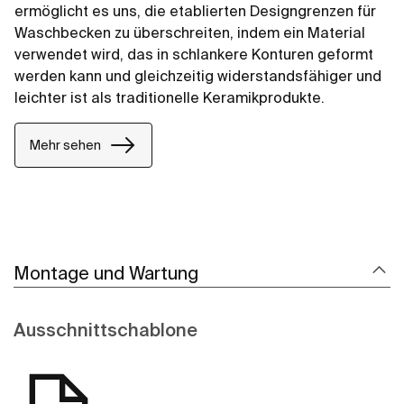
ermöglicht es uns, die etablierten Designgrenzen für
Waschbecken zu überschreiten, indem ein Material
verwendet wird, das in schlankere Konturen geformt
werden kann und gleichzeitig widerstandsfähiger und
leichter ist als traditionelle Keramikprodukte.
Mehr sehen
Montage und Wartung
Ausschnittschablone