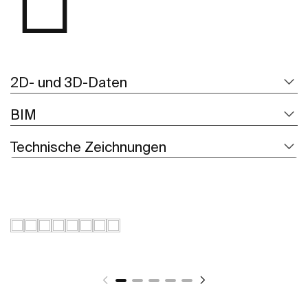
2D- und 3D-Daten
BIM
Technische Zeichnungen