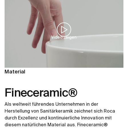
Video zeigen
Material
Fineceramic®
Als weltweit führendes Unternehmen in der
Herstellung von Sanitärkeramik zeichnet sich Roca
durch Exzellenz und kontinuierliche Innovation mit
diesem natürlichen Material aus. Fineceramic®