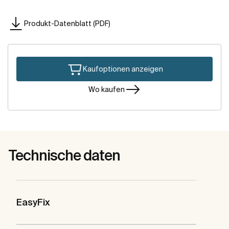
Produkt-Datenblatt (PDF)
Kaufoptionen anzeigen
Wo kaufen
Technische daten
EasyFix