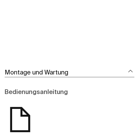
Mehr zeigen
Montage und Wartung
Bedienungsanleitung