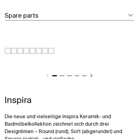
Spare parts
Inspira
Die neue und vielseitige Inspira Keramik- und
Badmöbelkollektion zeichnet sich durch drei
Designlinien – Round (rund), Soft (abgerundet) und
Square (eckig) - und vielfache