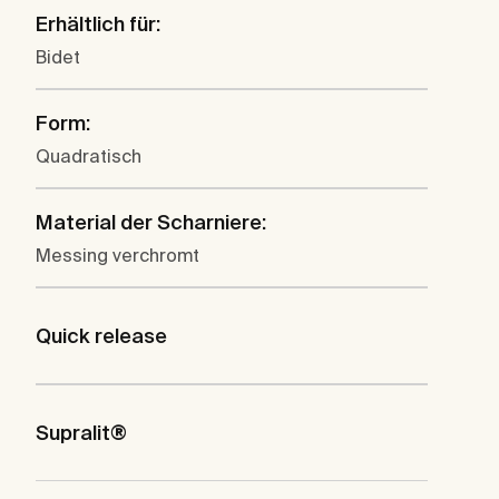
Erhältlich für:
Bidet
Form:
Quadratisch
Material der Scharniere:
Messing verchromt
Quick release
Supralit®