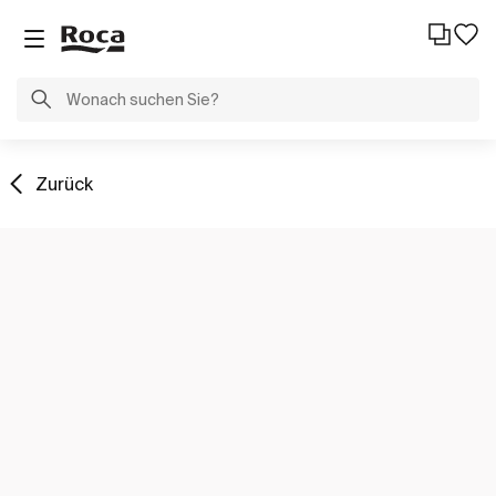
Zurück