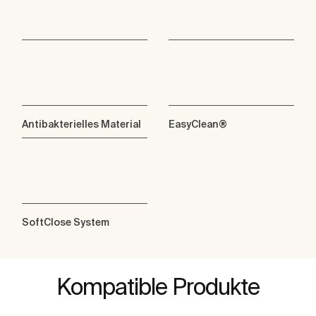
Antibakterielles Material
EasyClean®
SoftClose System
Kompatible Produkte