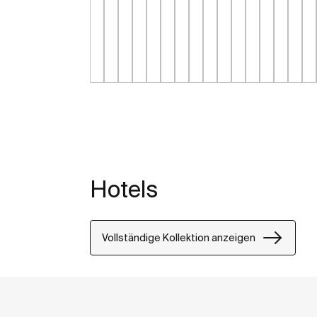
Hotels
Vollständige Kollektion anzeigen