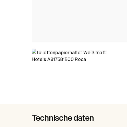
Technische daten