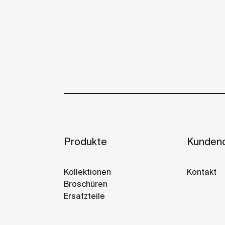
Produkte
Kundend
Kollektionen
Kontakt
Broschüren
Ersatzteile