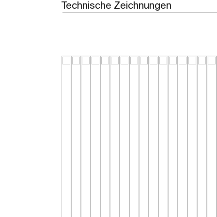
Technische Zeichnungen