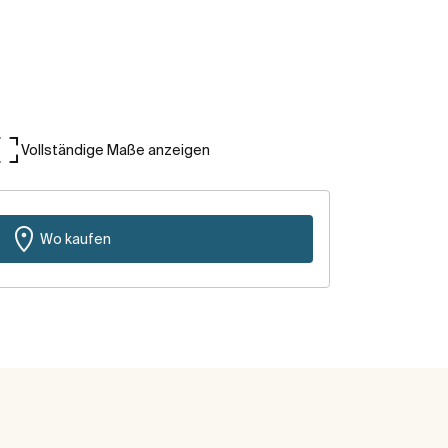
Vollständige Maße anzeigen
Wo kaufen