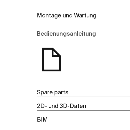
Montage und Wartung
Bedienungsanleitung
Spare parts
2D- und 3D-Daten
BIM