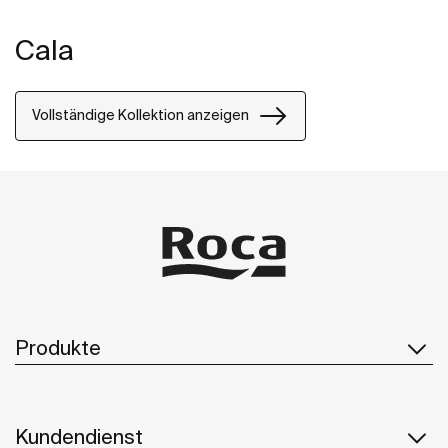
Cala
Vollständige Kollektion anzeigen
Produkte
Kundendienst