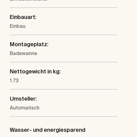
Einbauart:
Einbau
Montageplatz:
Badewanne
Nettogewicht in kg:
1.73
Umsteller:
Automatisch
Wasser- und energiesparend