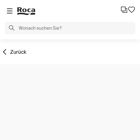
Zurück