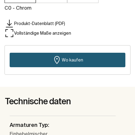
C0 - Chrom
Produkt-Datenblatt (PDF)
Vollständige Maße anzeigen
Wo kaufen
Technische daten
Armaturen Typ:
Einhebelmischer