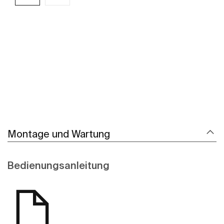
Mehr zeigen
Montage und Wartung
Bedienungsanleitung