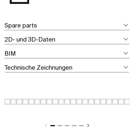
Spare parts
2D- und 3D-Daten
BIM
Technische Zeichnungen